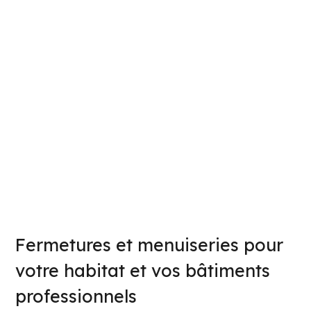
Fermetures et menuiseries pour
votre habitat et vos bâtiments
professionnels