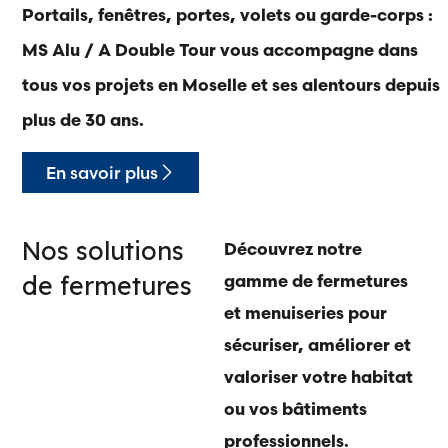
Portails, fenêtres, portes, volets ou garde-corps :
MS Alu / A Double Tour vous accompagne dans
tous vos projets en Moselle et ses alentours depuis
plus de 30 ans.
En savoir plus
Nos solutions
Découvrez notre
de fermetures
gamme de fermetures
et menuiseries pour
sécuriser, améliorer et
valoriser votre habitat
ou vos bâtiments
professionnels.