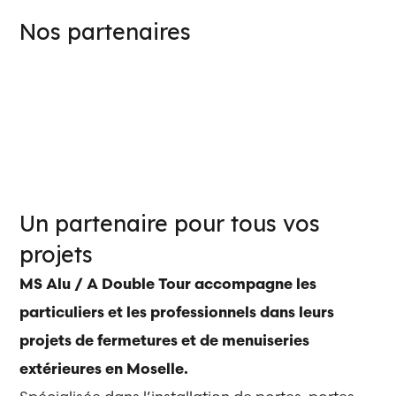
Nos partenaires
Un partenaire pour tous vos
projets
MS Alu / A Double Tour accompagne les
particuliers et les professionnels dans leurs
projets de fermetures et de menuiseries
extérieures en Moselle.