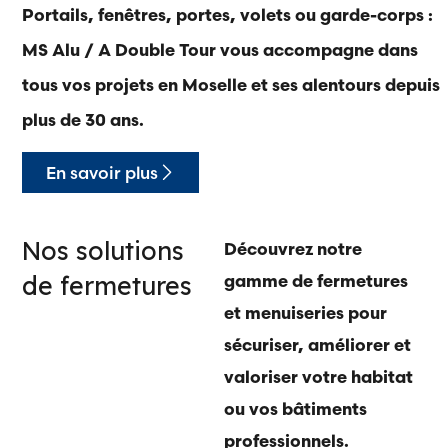
Portails, fenêtres, portes, volets ou garde-corps :
MS Alu / A Double Tour vous accompagne dans
tous vos projets en Moselle et ses alentours depuis
plus de 30 ans.
En savoir plus
Nos solutions
Découvrez notre
de fermetures
gamme de fermetures
et menuiseries pour
sécuriser, améliorer et
valoriser votre habitat
ou vos bâtiments
professionnels.