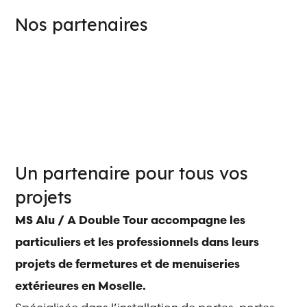
Nos partenaires
Un partenaire pour tous vos
projets
MS Alu / A Double Tour accompagne les
particuliers et les professionnels dans leurs
projets de fermetures et de menuiseries
extérieures en Moselle.