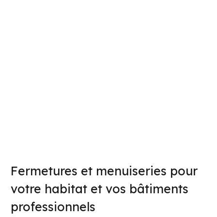
Fermetures et menuiseries pour
votre habitat et vos bâtiments
professionnels