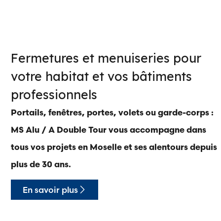
Fermetures et menuiseries pour
votre habitat et vos bâtiments
professionnels
Portails, fenêtres, portes, volets ou garde-corps :
MS Alu / A Double Tour vous accompagne dans
tous vos projets en Moselle et ses alentours depuis
plus de 30 ans.
En savoir plus