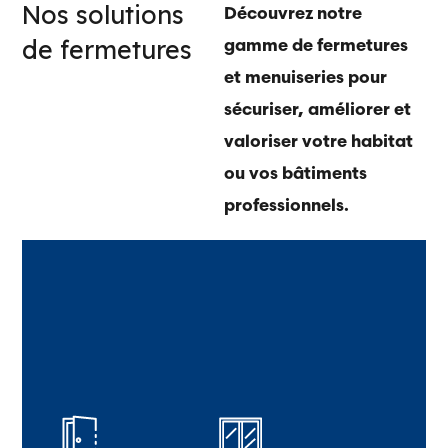
Nos solutions
Découvrez notre
de fermetures
gamme de fermetures
et menuiseries pour
sécuriser, améliorer et
valoriser votre habitat
ou vos bâtiments
professionnels.