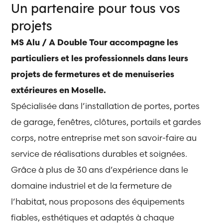
Un partenaire pour tous vos
projets
MS Alu / A Double Tour accompagne les
particuliers et les professionnels dans leurs
projets de fermetures et de menuiseries
extérieures en Moselle.
Spécialisée dans l’installation de portes, portes
de garage, fenêtres, clôtures, portails et gardes
corps, notre entreprise met son savoir-faire au
service de réalisations durables et soignées.
Grâce à plus de 30 ans d’expérience dans le
domaine industriel et de la fermeture de
l’habitat, nous proposons des équipements
fiables, esthétiques et adaptés à chaque