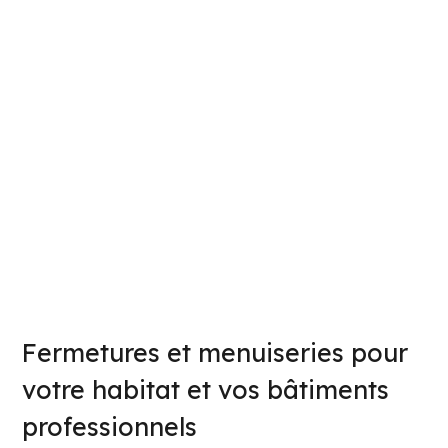
Fermetures et menuiseries pour
votre habitat et vos bâtiments
professionnels