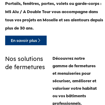
Portails, fenêtres, portes, volets ou garde-corps :
MS Alu / A Double Tour vous accompagne dans
tous vos projets en Moselle et ses alentours depuis
plus de 30 ans.
En savoir plus
Nos solutions
Découvrez notre
de fermetures
gamme de fermetures
et menuiseries pour
sécuriser, améliorer et
valoriser votre habitat
ou vos bâtiments
professionnels.