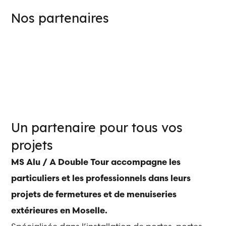
Nos partenaires
Un partenaire pour tous vos
projets
MS Alu / A Double Tour accompagne les
particuliers et les professionnels dans leurs
projets de fermetures et de menuiseries
extérieures en Moselle.