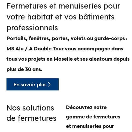
Fermetures et menuiseries pour
votre habitat et vos bâtiments
professionnels
Portails, fenêtres, portes, volets ou garde-corps :
MS Alu / A Double Tour vous accompagne dans
tous vos projets en Moselle et ses alentours depuis
plus de 30 ans.
En savoir plus
Nos solutions
Découvrez notre
de fermetures
gamme de fermetures
et menuiseries pour