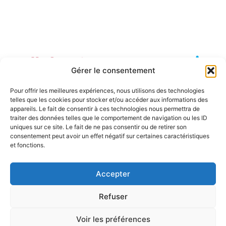
Gérer le consentement
Pour offrir les meilleures expériences, nous utilisons des technologies
telles que les cookies pour stocker et/ou accéder aux informations des
appareils. Le fait de consentir à ces technologies nous permettra de
traiter des données telles que le comportement de navigation ou les ID
uniques sur ce site. Le fait de ne pas consentir ou de retirer son
consentement peut avoir un effet négatif sur certaines caractéristiques
et fonctions.
Accepter
Refuser
Voir les préférences