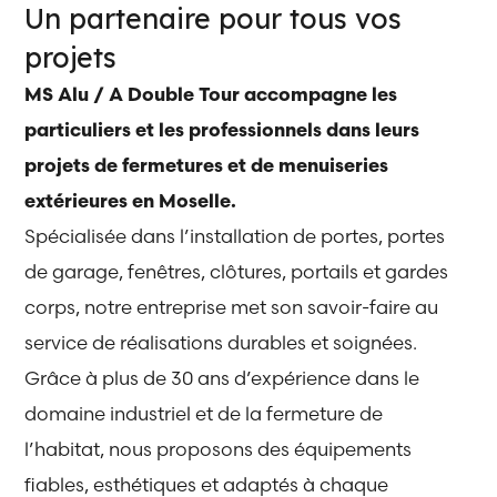
Un partenaire pour tous vos
projets
MS Alu / A Double Tour accompagne les
particuliers et les professionnels dans leurs
projets de fermetures et de menuiseries
extérieures en Moselle.
Spécialisée dans l’installation de portes, portes
de garage, fenêtres, clôtures, portails et gardes
corps, notre entreprise met son savoir-faire au
service de réalisations durables et soignées.
Grâce à plus de 30 ans d’expérience dans le
domaine industriel et de la fermeture de
l’habitat, nous proposons des équipements
fiables, esthétiques et adaptés à chaque