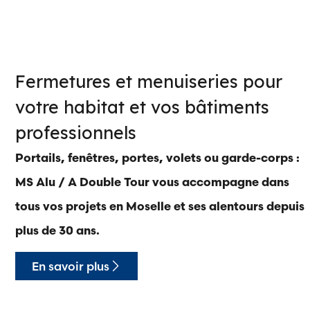
Fermetures et menuiseries pour
votre habitat et vos bâtiments
professionnels
Portails, fenêtres, portes, volets ou garde-corps :
MS Alu / A Double Tour vous accompagne dans
tous vos projets en Moselle et ses alentours depuis
plus de 30 ans.
En savoir plus