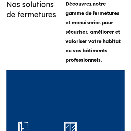
Nos solutions
Découvrez notre
de fermetures
gamme de fermetures
et menuiseries pour
sécuriser, améliorer et
valoriser votre habitat
ou vos bâtiments
professionnels.