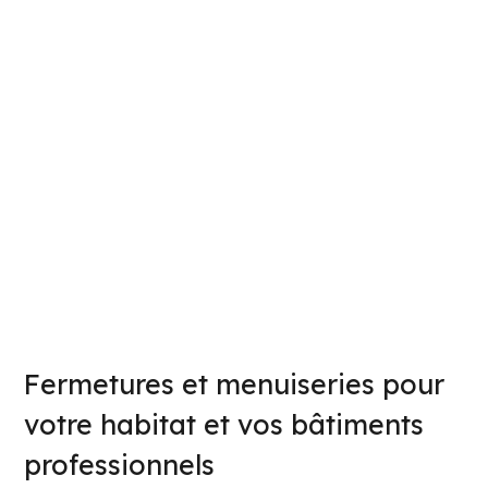
Fermetures et menuiseries pour
votre habitat et vos bâtiments
professionnels