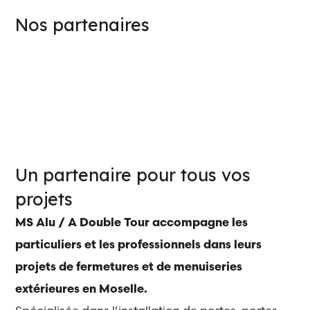
Nos partenaires
Un partenaire pour tous vos
projets
MS Alu / A Double Tour accompagne les
particuliers et les professionnels dans leurs
projets de fermetures et de menuiseries
extérieures en Moselle.