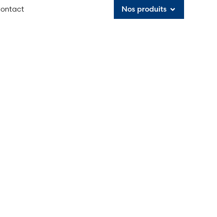
ontact
Nos produits