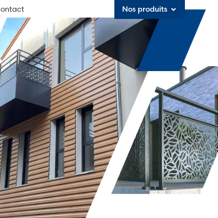
ontact
Nos produits