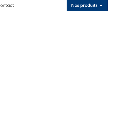
ontact
Nos produits