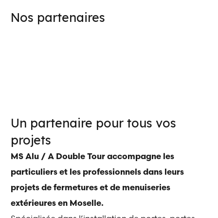
Nos partenaires
Un partenaire pour tous vos
projets
MS Alu / A Double Tour accompagne les
particuliers et les professionnels dans leurs
projets de fermetures et de menuiseries
extérieures en Moselle.