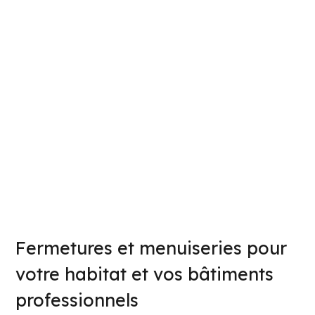
Fermetures et menuiseries pour
votre habitat et vos bâtiments
professionnels