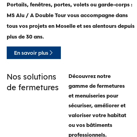
Portails, fenêtres, portes, volets ou garde-corps :
MS Alu / A Double Tour vous accompagne dans
tous vos projets en Moselle et ses alentours depuis
plus de 30 ans.
En savoir plus
Nos solutions
Découvrez notre
de fermetures
gamme de fermetures
et menuiseries pour
sécuriser, améliorer et
valoriser votre habitat
ou vos bâtiments
professionnels.