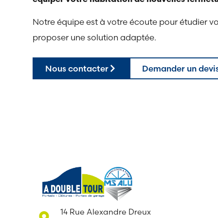
Notre équipe est à votre écoute pour étudier vo
proposer une solution adaptée.
Nous contacter
Demander un devi
14 Rue Alexandre Dreux