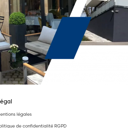
égal
entions légales
olitique de confidentialité RGPD