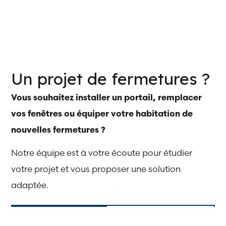
Un projet de fermetures ?
Vous souhaitez installer un portail, remplacer
vos fenêtres ou équiper votre habitation de
nouvelles fermetures ?
Notre équipe est à votre écoute pour étudier
votre projet et vous proposer une solution
adaptée.
Nous
Demander un
contacter
devis